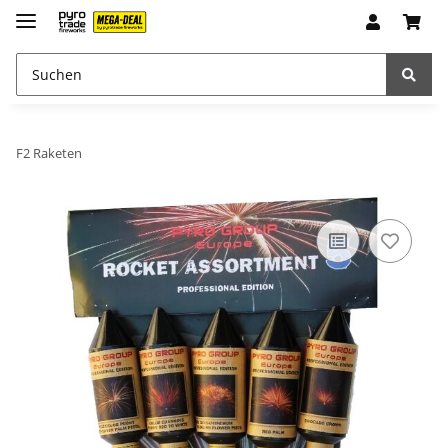
F2 Raketen