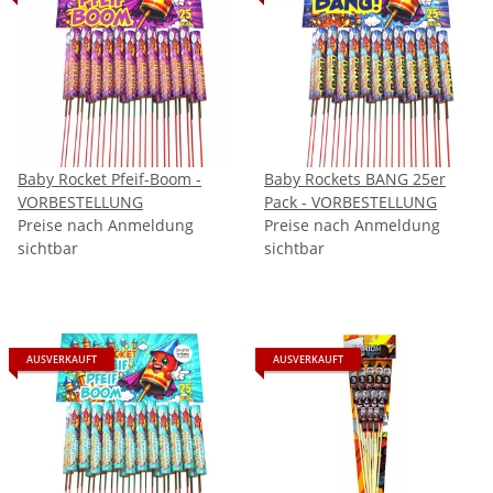
Baby Rocket Pfeif-Boom -
Baby Rockets BANG 25er
VORBESTELLUNG
Pack - VORBESTELLUNG
Preise nach Anmeldung
Preise nach Anmeldung
sichtbar
sichtbar
AUSVERKAUFT
AUSVERKAUFT