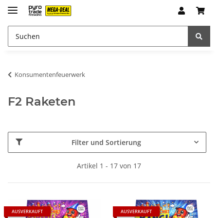
Konsumentenfeuerwerk
F2 Raketen
Filter und Sortierung
Artikel 1 - 17 von 17
AUSVERKAUFT
AUSVERKAUFT