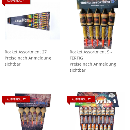
AUSVERKAUFT
Rocket Assortment 27
Rocket Assortment 5 -
Preise nach Anmeldung
FERTIG
sichtbar
Preise nach Anmeldung
sichtbar
AUSVERKAUFT
AUSVERKAUFT