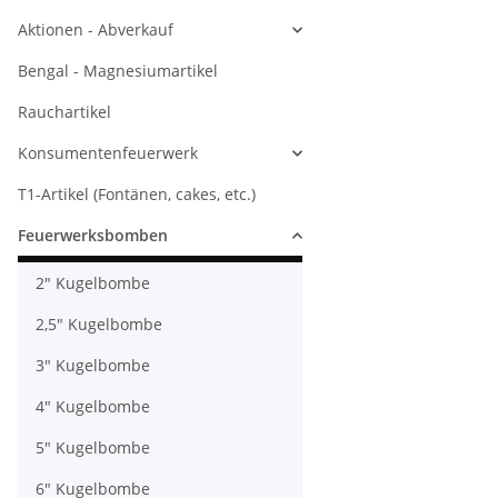
Aktionen - Abverkauf
Bengal - Magnesiumartikel
Rauchartikel
Konsumentenfeuerwerk
T1-Artikel (Fontänen, cakes, etc.)
Feuerwerksbomben
2" Kugelbombe
2,5" Kugelbombe
3" Kugelbombe
4" Kugelbombe
5" Kugelbombe
6" Kugelbombe