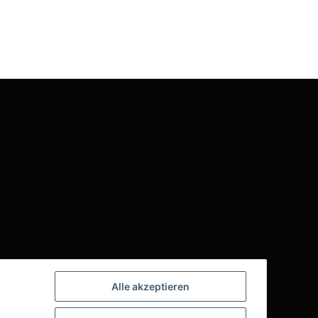
Alle akzeptieren