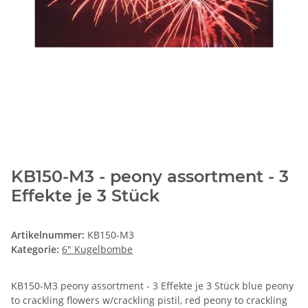
KB150-M3 - peony assortment - 3
Effekte je 3 Stück
Artikelnummer:
KB150-M3
Kategorie:
6" Kugelbombe
KB150-M3 peony assortment - 3 Effekte je 3 Stück blue peony
to crackling flowers w/crackling pistil, red peony to crackling