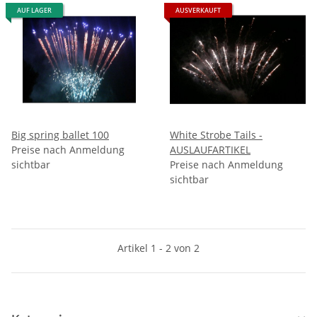
AUF LAGER
AUSVERKAUFT
Big spring ballet 100
White Strobe Tails -
Preise nach Anmeldung
AUSLAUFARTIKEL
sichtbar
Preise nach Anmeldung
sichtbar
Artikel 1 - 2 von 2