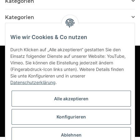
Kategorien
Kategorien
Wie wir Cookies & Co nutzen
Durch Klicken auf „Alle akzeptieren“ gestatten Sie den
Einsatz folgender Dienste auf unserer Website: YouTube,
Vimeo. Sie können die Einstellung jederzeit ändern
Informationen
(Fingerabdruck-Icon links unten). Weitere Details finden
Sie unte
Konfigurieren
und in unserer
Datenschutzerklärung
.
Gesetzliche Informationen
Alle akzeptieren
Konfigurieren
*
Ablehnen