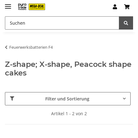
Feuerwerksbatterien F4
Z-shape; X-shape, Peacock shape
cakes
Filter und Sortierung
Artikel 1 - 2 von 2