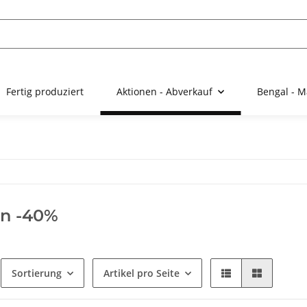
Fertig produziert
Aktionen - Abverkauf
Bengal - M
en -40%
Sortierung
Artikel pro Seite