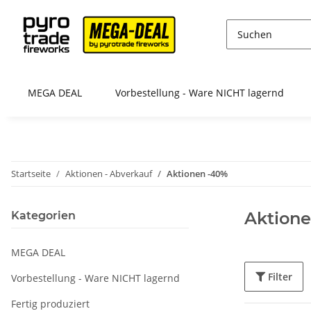
MEGA DEAL
Vorbestellung - Ware NICHT lagernd
Startseite
Aktionen - Abverkauf
Aktionen -40%
Aktion
Kategorien
MEGA DEAL
Filter
Vorbestellung - Ware NICHT lagernd
Fertig produziert