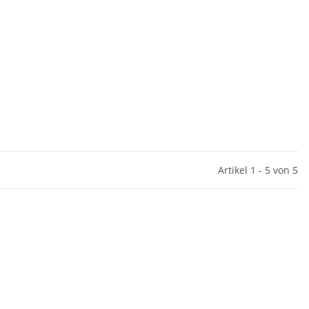
Artikel 1 - 5 von 5