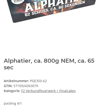
Alphatier, ca. 800g NEM, ca. 65
sec
Artikelnummer:
PGE350-62
GTIN:
5710924363079
Kategorie:
F2 Verbundfeuerwerk + Finalcakes
packing 4/1