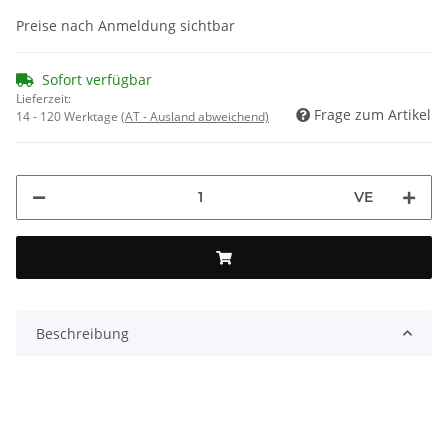
Preise nach Anmeldung sichtbar
Sofort verfügbar
Lieferzeit:
Frage zum Artikel
14 - 120 Werktage
(AT - Ausland abweichend)
VE
Beschreibung