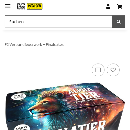
F2 Verbundfeuerwerk + Finalcakes