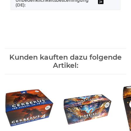
Unbedenklichkeitsbescehinigung
Ja
(DE):
Kunden kauften dazu folgende
Artikel: