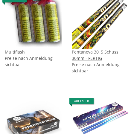
Multiflash
Pentanova 30, 5 Schuss
Preise nach Anmeldung
30mm - FERTIG
sichtbar
Preise nach Anmeldung
sichtbar
AUF LAGER