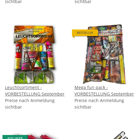
sichtbar
sichtbar
BESTSELLER
Leuchtsortiment -
Mega fun pack -
VORBESTELLUNG September
VORBESTELLUNG September
Preise nach Anmeldung
Preise nach Anmeldung
sichtbar
sichtbar
AUF LAGER