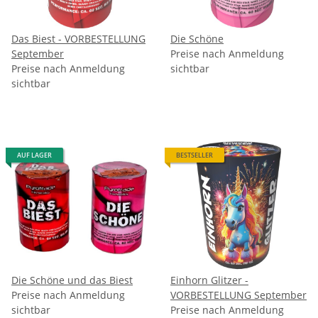
Das Biest - VORBESTELLUNG
Die Schöne
September
Preise nach Anmeldung
Preise nach Anmeldung
sichtbar
sichtbar
AUF LAGER
BESTSELLER
Die Schöne und das Biest
Einhorn Glitzer -
Preise nach Anmeldung
VORBESTELLUNG September
sichtbar
Preise nach Anmeldung