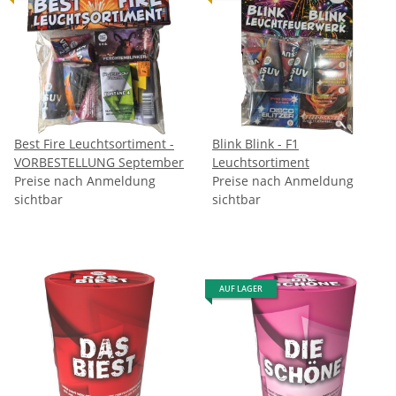
Best Fire Leuchtsortiment -
Blink Blink - F1
VORBESTELLUNG September
Leuchtsortiment
Preise nach Anmeldung
Preise nach Anmeldung
sichtbar
sichtbar
AUF LAGER