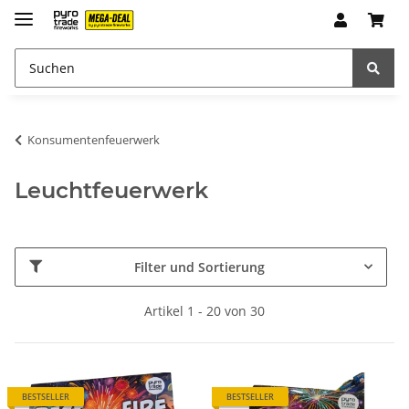
Konsumentenfeuerwerk
Leuchtfeuerwerk
Filter und Sortierung
Artikel 1 - 20 von 30
BESTSELLER
BESTSELLER