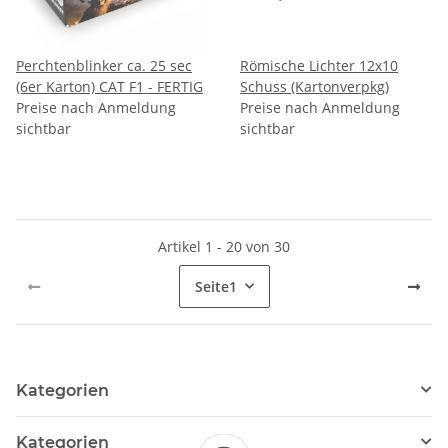
Perchtenblinker ca. 25 sec
Römische Lichter 12x10
(6er Karton) CAT F1 - FERTIG
Schuss (Kartonverpkg)
Preise nach Anmeldung
Preise nach Anmeldung
sichtbar
sichtbar
Artikel 1 - 20 von 30
Seite
1
Kategorien
Kategorien