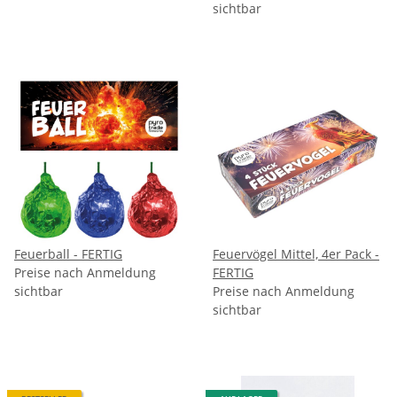
sichtbar
Feuerball - FERTIG
Feuervögel Mittel, 4er Pack -
Preise nach Anmeldung
FERTIG
sichtbar
Preise nach Anmeldung
sichtbar