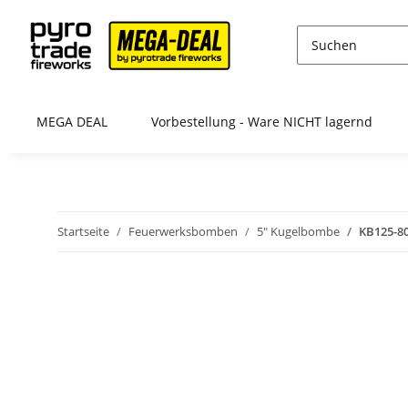
MEGA DEAL
Vorbestellung - Ware NICHT lagernd
Startseite
Feuerwerksbomben
5" Kugelbombe
KB125-80