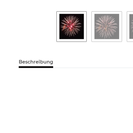
Beschreibung