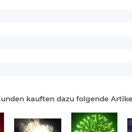
unden kauften dazu folgende Artike