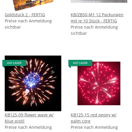
Goldstück 2 - FERTIG
KB/ZB50-M1 12 Packungen
Preise nach Anmeldung
mit je 10 Stück - FERTIG
sichtbar
Preise nach Anmeldung
sichtbar
AUF LAGER
AUF LAGER
KB125-09 flower wave w/
KB125-15 red peony w/
blue pistil
palm core
Preise nach Anmeldung
Preise nach Anmeldung