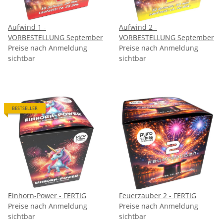
Aufwind 1 -
Aufwind 2 -
VORBESTELLUNG September
VORBESTELLUNG September
Preise nach Anmeldung
Preise nach Anmeldung
sichtbar
sichtbar
BESTSELLER
Einhorn-Power - FERTIG
Feuerzauber 2 - FERTIG
Preise nach Anmeldung
Preise nach Anmeldung
sichtbar
sichtbar