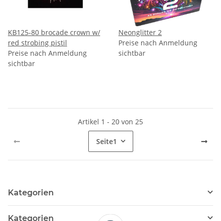
KB125-80 brocade crown w/
Neonglitter 2
red strobing pistil
Preise nach Anmeldung
Preise nach Anmeldung
sichtbar
sichtbar
Artikel 1 - 20 von 25
Seite
1
Kategorien
Kategorien