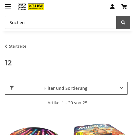
Startseite
12
Filter und Sortierung
Artikel 1 - 20 von 25