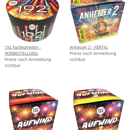
192 Farbkometen -
Anheizer 2 - FERTIG
VORBESTELLUNG
Preise nach Anmeldung
Preise nach Anmeldung
sichtbar
sichtbar