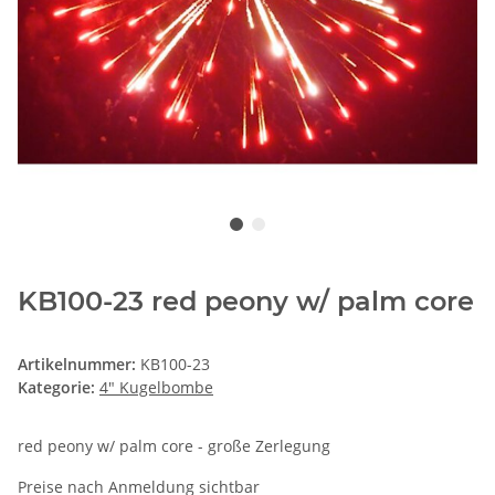
KB100-23 red peony w/ palm core
Artikelnummer:
KB100-23
Kategorie:
4" Kugelbombe
red peony w/ palm core - große Zerlegung
Preise nach Anmeldung sichtbar