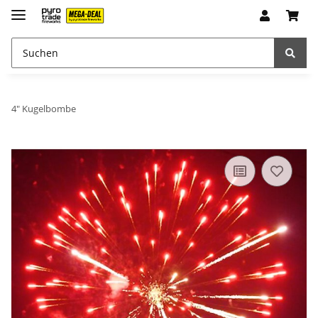
4" Kugelbombe