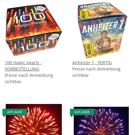
100 magic pearls -
Anheizer 1 - FERTIG
VORBESTELLUNG
Preise nach Anmeldung
Preise nach Anmeldung
sichtbar
sichtbar
AUF LAGER
AUF LAGER