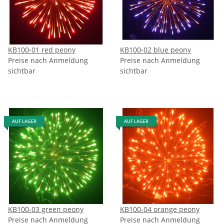
KB100-01 red peony
KB100-02 blue peony
Preise nach Anmeldung
Preise nach Anmeldung
sichtbar
sichtbar
AUF LAGER
AUF LAGER
KB100-03 green peony
KB100-04 orange peony
Preise nach Anmeldung
Preise nach Anmeldung