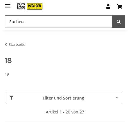
Startseite
18
18
Filter und Sortierung
Artikel 1 - 20 von 27