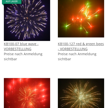
AUF LAGER
KB100-07 blue wave -
KB100-127 red & green bees
VORBESTELLUNG
- VORBESTELLUNG
Preise nach Anmeldung
Preise nach Anmeldung
sichtbar
sichtbar