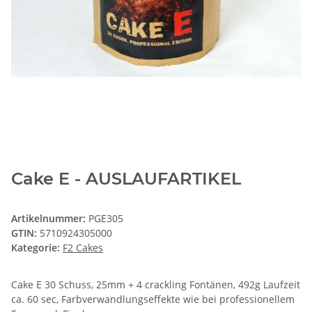
Cake E - AUSLAUFARTIKEL
Artikelnummer:
PGE305
GTIN:
5710924305000
Kategorie:
F2 Cakes
Cake E 30 Schuss, 25mm + 4 crackling Fontänen, 492g Laufzeit
ca. 60 sec, Farbverwandlungseffekte wie bei professionellem