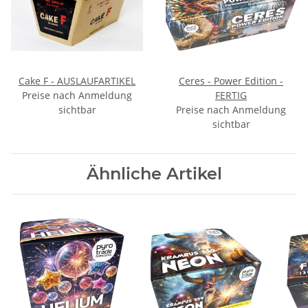
Cake F - AUSLAUFARTIKEL
Ceres - Power Edition -
Preise nach Anmeldung
FERTIG
sichtbar
Preise nach Anmeldung
sichtbar
Ähnliche Artikel