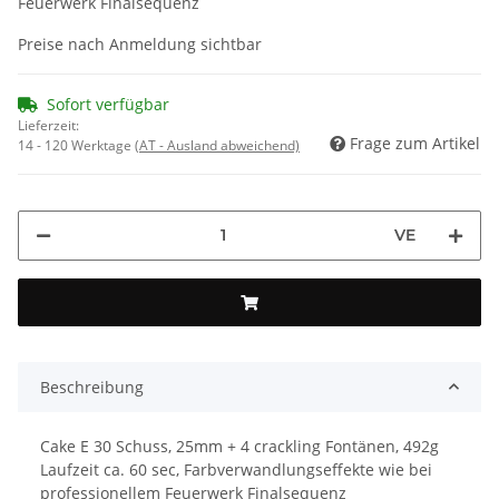
Feuerwerk Finalsequenz
Preise nach Anmeldung sichtbar
Sofort verfügbar
Lieferzeit:
Frage zum Artikel
14 - 120 Werktage
(AT - Ausland abweichend)
VE
Beschreibung
Cake E 30 Schuss, 25mm + 4 crackling Fontänen, 492g
Laufzeit ca. 60 sec, Farbverwandlungseffekte wie bei
professionellem Feuerwerk Finalsequenz