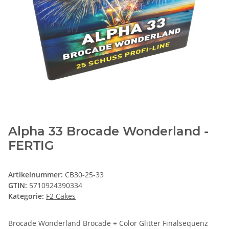
Alpha 33 Brocade Wonderland -
FERTIG
Artikelnummer:
CB30-25-33
GTIN:
5710924390334
Kategorie:
F2 Cakes
Brocade Wonderland Brocade + Color Glitter Finalsequenz