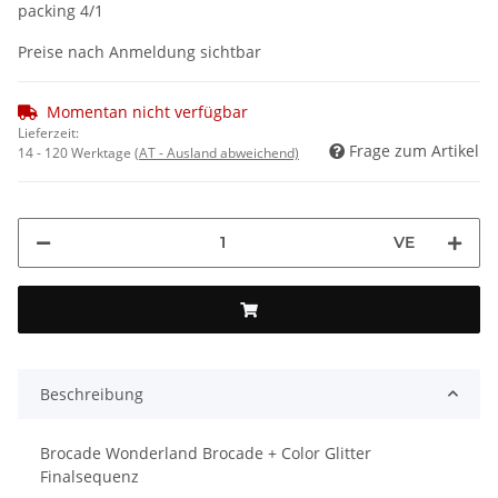
packing 4/1
Preise nach Anmeldung sichtbar
Momentan nicht verfügbar
Lieferzeit:
Frage zum Artikel
14 - 120 Werktage
(AT - Ausland abweichend)
VE
Beschreibung
Brocade Wonderland Brocade + Color Glitter
Finalsequenz