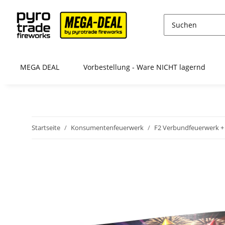
MEGA DEAL
Vorbestellung - Ware NICHT lagernd
Startseite
Konsumentenfeuerwerk
F2 Verbundfeuerwerk + 