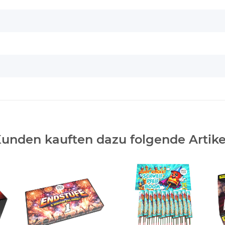
unden kauften dazu folgende Artike