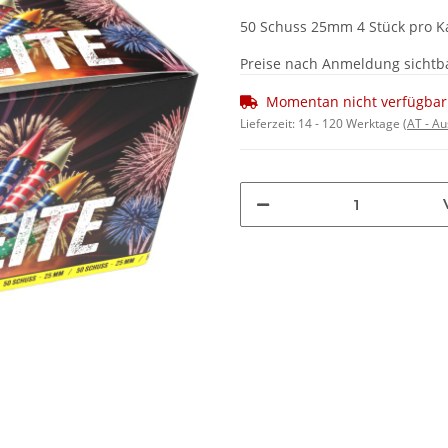
50 Schuss 25mm 4 Stück pro K
Preise nach Anmeldung sichtb
Momentan nicht verfügbar
Lieferzeit:
14 - 120 Werktage
(AT - A