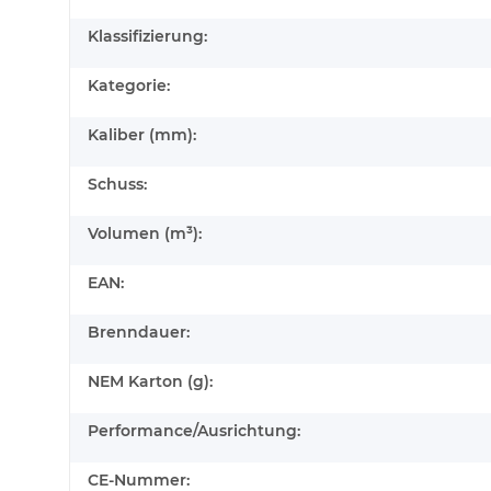
Klassifizierung:
Kategorie:
Kaliber (mm):
Schuss:
Volumen (m³):
EAN:
Brenndauer:
NEM Karton (g):
Performance/Ausrichtung:
CE-Nummer: