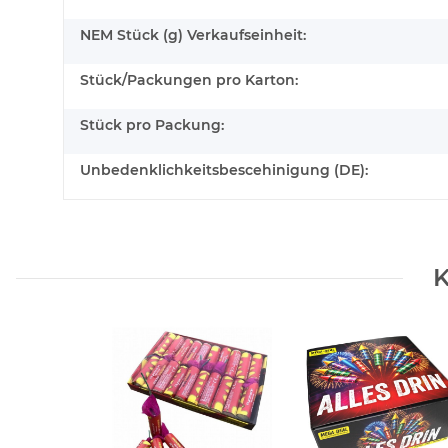
NEM Stück (g) Verkaufseinheit:
Stück/Packungen pro Karton:
Stück pro Packung:
Unbedenklichkeitsbescehinigung (DE):
K