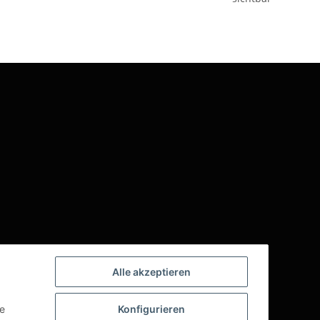
Alle akzeptieren
ie
Konfigurieren