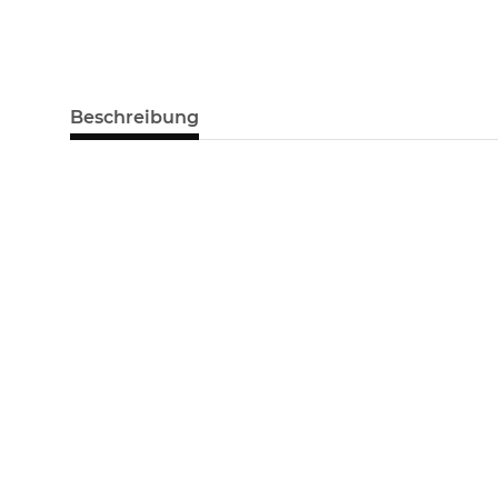
Beschreibung