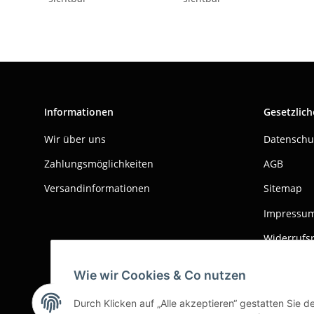
Informationen
Gesetzlich
Wir über uns
Datenschu
Zahlungsmöglichkeiten
AGB
Versandinformationen
Sitemap
Impressu
Widerrufs
Wie wir Cookies & Co nutzen
Durch Klicken auf „Alle akzeptieren“ gestatten Sie d