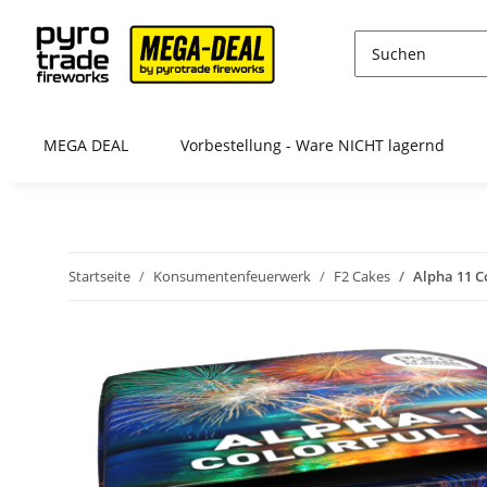
MEGA DEAL
Vorbestellung - Ware NICHT lagernd
Startseite
Konsumentenfeuerwerk
F2 Cakes
Alpha 11 Co