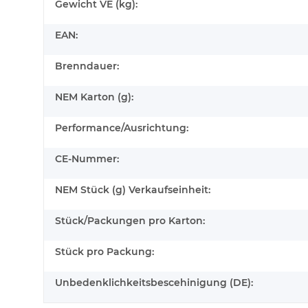
Gewicht VE (kg):
EAN:
Brenndauer:
NEM Karton (g):
Performance/Ausrichtung:
CE-Nummer:
NEM Stück (g) Verkaufseinheit:
Stück/Packungen pro Karton:
Stück pro Packung:
Unbedenklichkeitsbescehinigung (DE):