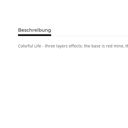
Beschreibung
Colorful Life - three layers effects: the base is red mine,