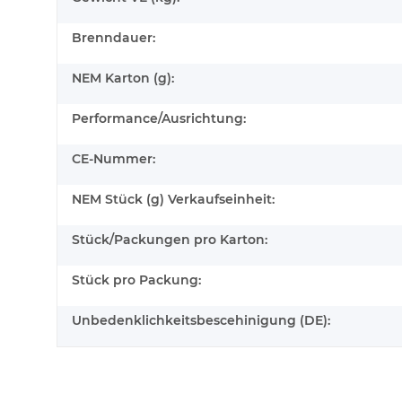
Brenndauer:
NEM Karton (g):
Performance/Ausrichtung:
CE-Nummer:
NEM Stück (g) Verkaufseinheit:
Stück/Packungen pro Karton:
Stück pro Packung:
Unbedenklichkeitsbescehinigung (DE):