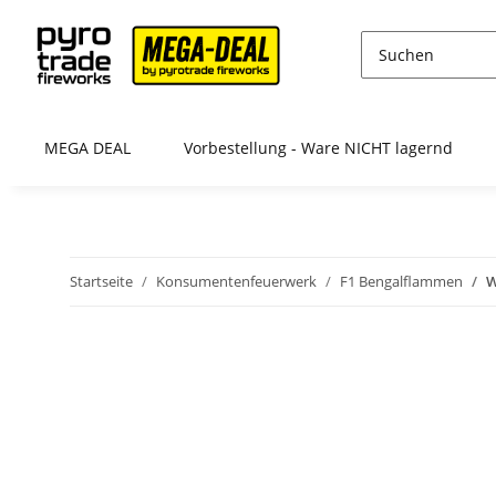
MEGA DEAL
Vorbestellung - Ware NICHT lagernd
Startseite
Konsumentenfeuerwerk
F1 Bengalflammen
W