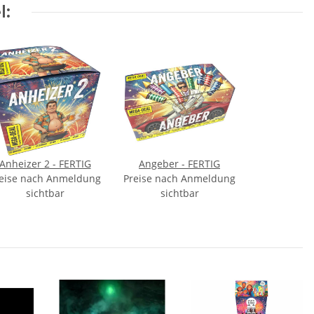
l:
Anheizer 2 - FERTIG
Angeber - FERTIG
eise nach Anmeldung
Preise nach Anmeldung
sichtbar
sichtbar