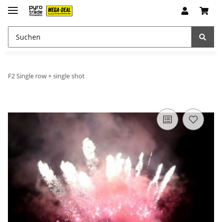
F2 Single row + single shot