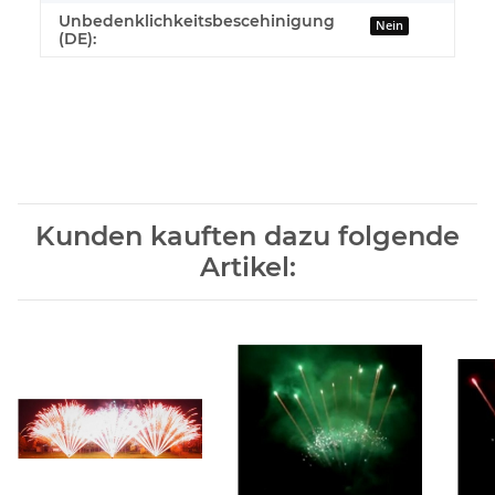
Unbedenklichkeitsbescehinigung
Nein
(DE):
Kunden kauften dazu folgende
Artikel: