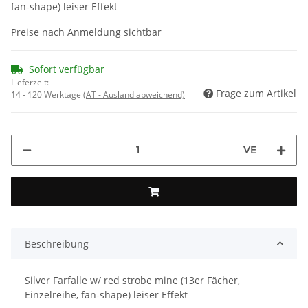
fan-shape) leiser Effekt
Preise nach Anmeldung sichtbar
Sofort verfügbar
Lieferzeit:
Frage zum Artikel
14 - 120 Werktage
(AT - Ausland abweichend)
VE
Beschreibung
Silver Farfalle w/ red strobe mine (13er Fächer,
Einzelreihe, fan-shape) leiser Effekt