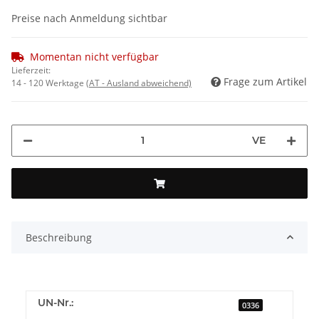
Preise nach Anmeldung sichtbar
Momentan nicht verfügbar
Lieferzeit:
Frage zum Artikel
14 - 120 Werktage
(AT - Ausland abweichend)
VE
Beschreibung
UN-Nr.:
0336