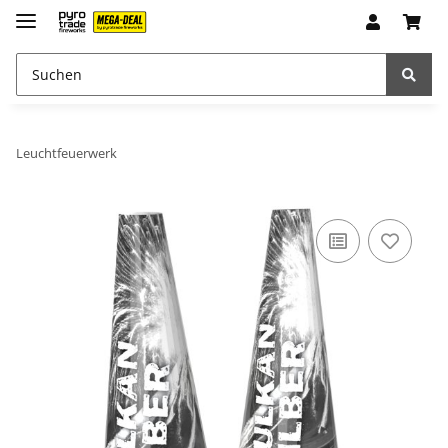
Leuchtfeuerwerk