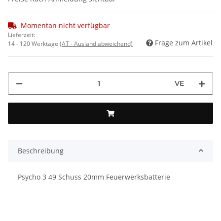
Momentan nicht verfügbar
Lieferzeit:
Frage zum Artikel
14 - 120 Werktage
(AT - Ausland abweichend)
VE
Beschreibung
Psycho 3 49 Schuss 20mm Feuerwerksbatterie