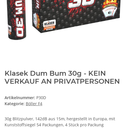
Klasek Dum Bum 30g - KEIN
VERKAUF AN PRIVATPERSONEN
Artikelnummer:
P30D
Kategorie:
Böller F4
30g Blitzpulver, 142dB aus 15m, hergestellt in Europa, mit
Kunststoffsiegel 54 Packungen, 4 Stück pro Packung