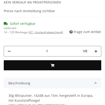
KEIN VERKAUF AN PRIVATPERSONEN
Preise nach Anmeldung sichtbar
Sofort verfügbar
Lieferzeit:
Frage zum Artikel
14 - 120 Werktage
(AT - Ausland abweichend)
VE
Beschreibung
30g Blitzpulver, 142dB aus 15m, hergestellt in Europa,
mit Kunststoffsiegel