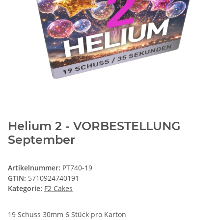
Helium 2 - VORBESTELLUNG
September
Artikelnummer:
PT740-19
GTIN:
5710924740191
Kategorie:
F2 Cakes
19 Schuss 30mm 6 Stück pro Karton