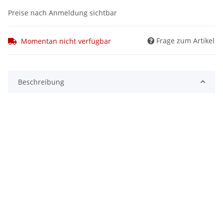
Preise nach Anmeldung sichtbar
Frage zum Artikel
Momentan nicht verfügbar
Beschreibung