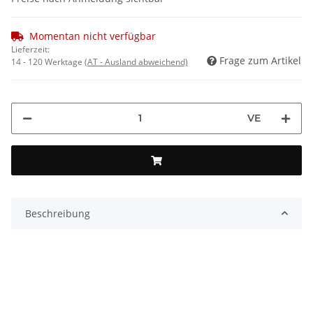
Momentan nicht verfügbar
Lieferzeit:
Frage zum Artikel
14 - 120 Werktage
(AT - Ausland abweichend)
VE
Beschreibung