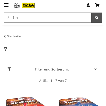
Startseite
7
Filter und Sortierung
Artikel 1 - 7 von 7