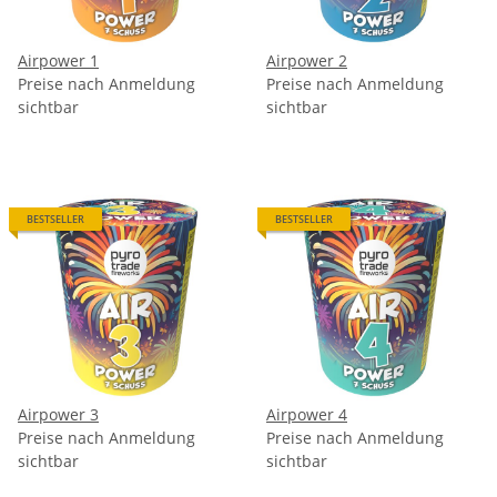
Airpower 1
Airpower 2
Preise nach Anmeldung
Preise nach Anmeldung
sichtbar
sichtbar
BESTSELLER
BESTSELLER
Airpower 3
Airpower 4
Preise nach Anmeldung
Preise nach Anmeldung
sichtbar
sichtbar