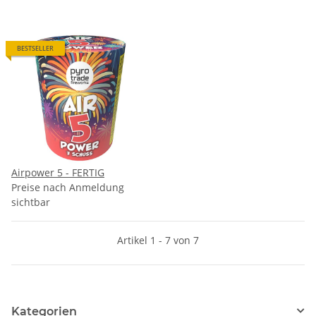
BESTSELLER
Airpower 5 - FERTIG
Preise nach Anmeldung
sichtbar
Artikel 1 - 7 von 7
Kategorien