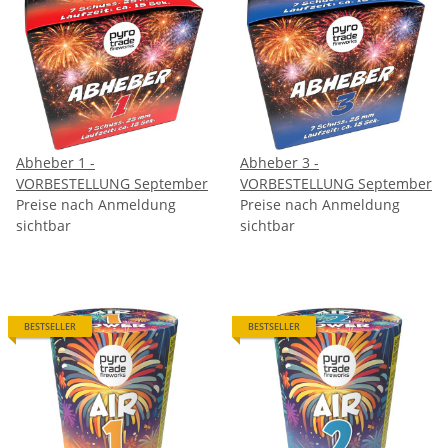
Abheber 1 -
Abheber 3 -
VORBESTELLUNG September
VORBESTELLUNG September
Preise nach Anmeldung
Preise nach Anmeldung
sichtbar
sichtbar
BESTSELLER
BESTSELLER