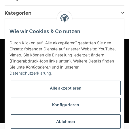
Kategorien
Wie wir Cookies & Co nutzen
Durch Klicken auf „Alle akzeptieren“ gestatten Sie den
Einsatz folgender Dienste auf unserer Website: YouTube,
Vimeo. Sie können die Einstellung jederzeit ändern
Informationen
(Fingerabdruck-Icon links unten). Weitere Details finden
Sie unte
Konfigurieren
und in unserer
Datenschutzerklärung
.
Gesetzliche Informationen
Alle akzeptieren
Konfigurieren
*
Ablehnen