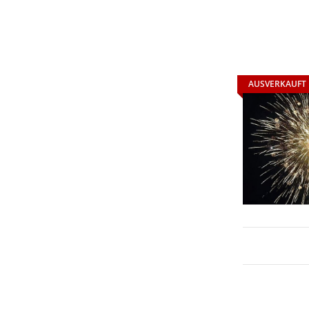
AUSVERKAUFT