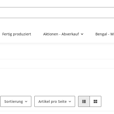
Fertig produziert
Aktionen - Abverkauf
Bengal - M
Sortierung
Artikel pro Seite