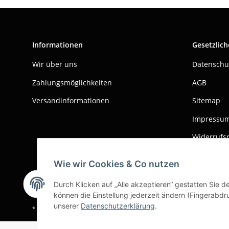
Informationen
Gesetzlich
Wir über uns
Datenschu
Zahlungsmöglichkeiten
AGB
Versandinformationen
Sitemap
Impressu
Widerrufs
Wie wir Cookies & Co nutzen
Durch Klicken auf „Alle akzeptieren“ gestatten Sie d
können die Einstellung jederzeit ändern (Fingerabdru
unserer
Datenschutzerklärung
.
*