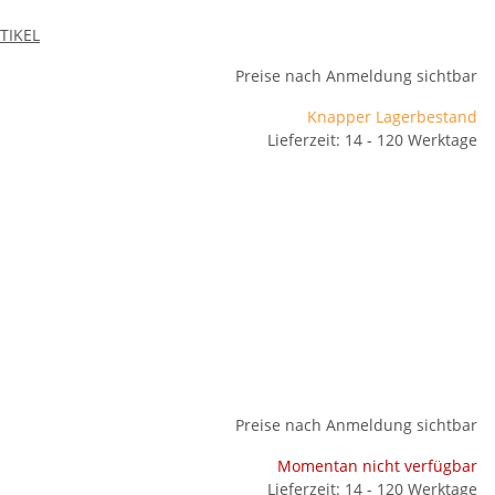
RTIKEL
Preise nach Anmeldung sichtbar
Knapper Lagerbestand
Lieferzeit: 14 - 120 Werktage
Preise nach Anmeldung sichtbar
Momentan nicht verfügbar
Lieferzeit: 14 - 120 Werktage