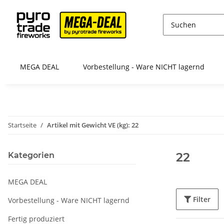
MEGA DEAL
Vorbestellung - Ware NICHT lagernd
Startseite
Artikel mit Gewicht VE (kg): 22
22
Kategorien
MEGA DEAL
Filter
Vorbestellung - Ware NICHT lagernd
Fertig produziert