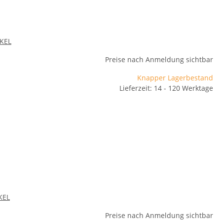
IKEL
Preise nach Anmeldung sichtbar
Knapper Lagerbestand
Lieferzeit: 14 - 120 Werktage
KEL
Preise nach Anmeldung sichtbar