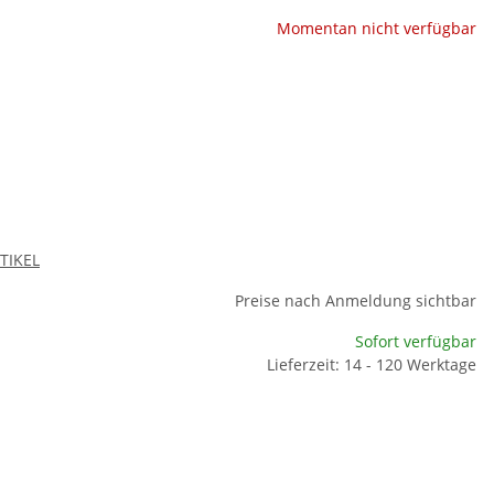
Momentan nicht verfügbar
RTIKEL
Preise nach Anmeldung sichtbar
Sofort verfügbar
Lieferzeit: 14 - 120 Werktage