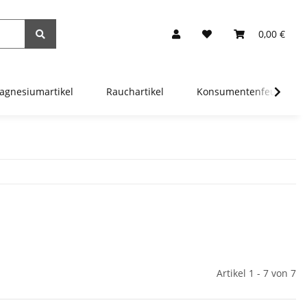
0,00 €
agnesiumartikel
Rauchartikel
Konsumentenfeuerwer
Artikel 1 - 7 von 7