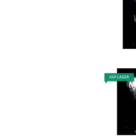
AUF LAGER