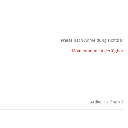
Preise nach Anmeldung sichtbar
Momentan nicht verfügbar
Artikel 1 - 7 von 7