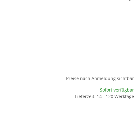
Preise nach Anmeldung sichtbar
Sofort verfügbar
Lieferzeit: 14 - 120 Werktage