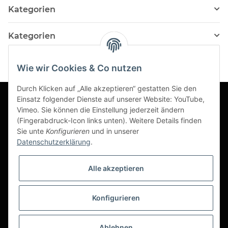
Kategorien
Kategorien
Wie wir Cookies & Co nutzen
Durch Klicken auf „Alle akzeptieren“ gestatten Sie den
Einsatz folgender Dienste auf unserer Website: YouTube,
Vimeo. Sie können die Einstellung jederzeit ändern
Informationen
(Fingerabdruck-Icon links unten). Weitere Details finden
Sie unte
Konfigurieren
und in unserer
Datenschutzerklärung
.
Gesetzliche Informationen
Alle akzeptieren
Konfigurieren
*
Ablehnen