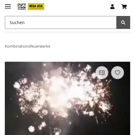
Kombinationsfeuerwerke